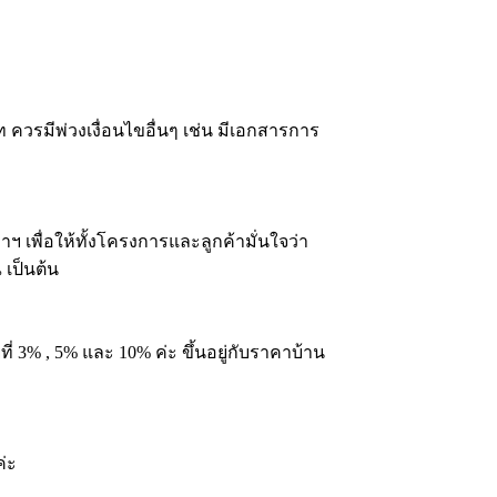
ควรมีพ่วงเงื่อนไขอื่นๆ เช่น มีเอกสารการ
าฯ เพื่อให้ทั้งโครงการและลูกค้ามั่นใจว่า
 เป็นต้น
 3% , 5% และ 10% ค่ะ ขึ้นอยู่กับราคาบ้าน
ค่ะ