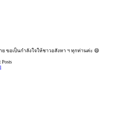
าย ขอเป็นกำลังใจให้ชาวอสังหา ฯ ทุกท่านค่ะ 😄
 Posts
l