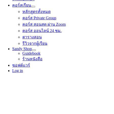
คอร์สเรียน
หลักสูตรทั้งหมด
คอร์ส Private Group
คอร์ส สอนสด ผ่าน Zoom
คอร์ส ออนไลน์ 24 ชม.
ตารางสอน
รีวิวจากผู้เรียน
Sandy Shop
Guidebook
ร้านหนังสือ
ซอฟต์แวร์
Log in