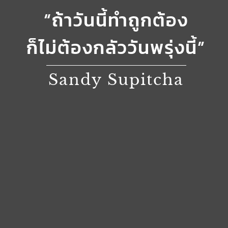
“ถ้าวันนี้ทำถูกต้อง
ก็ไม่ต้องกลัววันพรุ่งนี้”
Sandy Supitcha