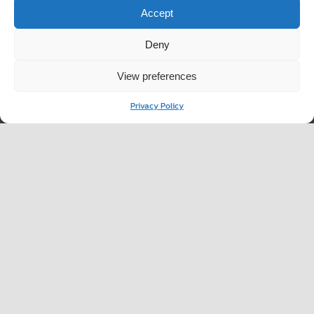
Accept
Deny
View preferences
Privacy Policy