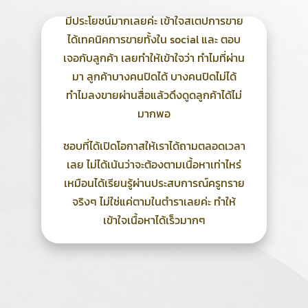
มีประโยชน์มากเลยค่ะ เข้าใจสเตปการขาย
Log in
ได้เทคนิคการขายทั้งใน social และ ตอบ
เจอกับลูกค้า เลยทำให้เข้าใจว่า ทำไมที่ผ่าน
มา ลูกค้าบางคนปิดได้ บางคนปิดไม่ได้
ทำไมลงขายผ่านสื่อแล้วดึงดูดลูกค้าได้ไม่
มากพอ
ชอบที่ได้เปิดโอกาสให้เราได้ถามตลอดเวลา
เลย ไม่ได้เน้นว่าจะต้องตามเนื้อหาเท่าไหร่
เหมือนได้เรียนรู้ผ่านประสบการณ์ครูทราย
จริงๆ ไม่ใช่แค่ตามในตำราเลยค่ะ ทำให้
เข้าใจเนื้อหาได้เร็วมากๆ