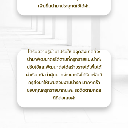
เพิ่มขึ้นนำมาประยุกต์ใช้ได้ค่ะ..
ได้รับความรู้นำมาปรับใช้ มีจุดสังเกตที่จะ
นำมาพัฒนาต่อได้ตามที่ครูทรายแนะนำค่ะ
ปรับใช้และพัฒนาต่อได้สร้างรายได้เพิ่มได้
ค่าเรียนถือว่าคุ้มมากค่ะ และยังได้รับแฟ้มที่
ครูส่งมาให้เพิ่มสวยงามน่ารัก มากๆคร๊า
ขอบคุณครูทรายมากนะคะ รอติดตามคอส
ดีดีต่อเลยค่ะ