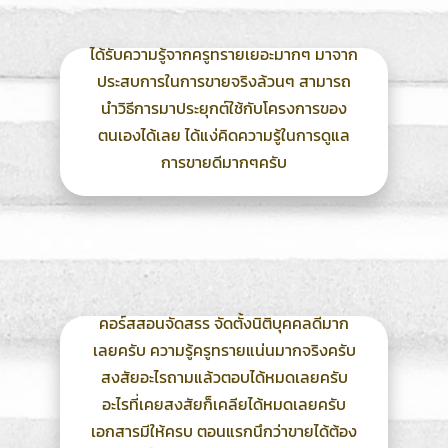
ได้รับความรู้จากครูทรายเยอะมากๆ มาจาก
ประสบการในการขายจริงล้วนๆ สามารถ
นำวิธีการมาประยุกต์ใช้กับโครงการของ
ตนเองได้เลย ได้แง่คิดความรู้ในการดูแล
การขายดีมากๆครับ
คอร์สสอนจัดสรร จัดตั้งนิติบุคคลดีมาก
เลยครับ ความรู้ครูทรายแน่นมากจริงครับ
สงสัยอะไรถามแล้วตอบได้หมดเลยครับ
อะไรที่เคยสงสัยก็เคลียได้หมดเลยครับ
เอกสารมีให้ครบ ตอนแรกนึกว่าขายได้ต้อง