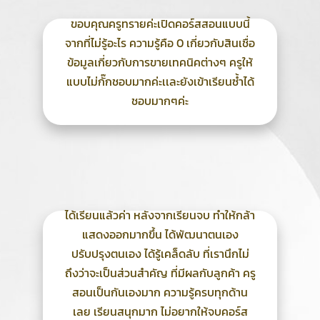
ขอบคุณครูทรายค่ะเปิดคอร์สสอนแบบนี้
จากที่ไม่รู้อะไร ความรู้คือ 0 เกี่ยวกับสินเชื่อ
ข้อมูลเกี่ยวกับการขายเทคนิคต่างๆ ครูให้
แบบไม่กั๊กชอบมากค่ะเเละยังเข้าเรียนซ้ำได้
ชอบมากๆค่ะ
ได้เรียนแล้วค่า หลังจากเรียนจบ ทำให้กล้า
แสดงออกมากขึ้น ได้พัฒนาตนเอง
ปรับปรุงตนเอง ได้รู้เคล็ดลับ ที่เรานึกไม่
ถึงว่าจะเป็นส่วนสำคัญ ที่มีผลกับลูกค้า ครู
สอนเป็นกันเองมาก ความรู้ครบทุกด้าน
เลย เรียนสนุกมาก ไม่อยากให้จบคอร์ส