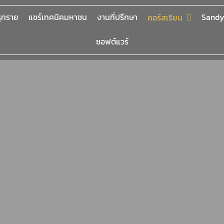
รูทราย
แชร์เทคนิคมหาชน
งานที่ปรึกษา
Sandy
คอร์สเรียน
ซอฟต์แวร์