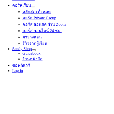
คอร์สเรียน
หลักสูตรทั้งหมด
คอร์ส Private Group
คอร์ส สอนสด ผ่าน Zoom
คอร์ส ออนไลน์ 24 ชม.
ตารางสอน
รีวิวจากผู้เรียน
Sandy Shop
Guidebook
ร้านหนังสือ
ซอฟต์แวร์
Log in