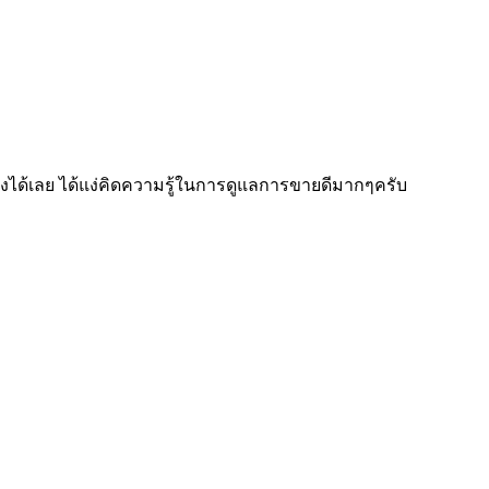
ด้เลย ได้แง่คิดความรู้ในการดูแลการขายดีมากๆครับ