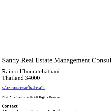
Sandy Real Estate Management Consul
Rainoi Ubonratchathani
Thailand 34000
นโยบายความเป็นส่วนตัว
© 2021 – Sandy.co.th All Rights Reserved.
Contact