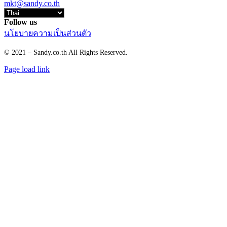
mkt@sandy.co.th
Follow us
นโยบายความเป็นส่วนตัว
© 2021 – Sandy.co.th All Rights Reserved.
Page load link
Go
to
Top