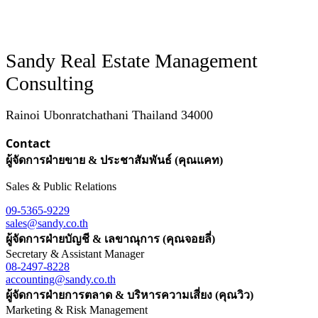
Sandy Real Estate Management
Consulting
Rainoi Ubonratchathani Thailand 34000
Contact
ผู้จัดการฝ่ายขาย & ประชาสัมพันธ์ (คุณแคท)
Sales & Public Relations
09-5365-9229
sales@sandy.co.th
ผู้จัดการฝ่ายบัญชี & เลขาณุการ (คุณจอยลี่)
Secretary & Assistant Manager
08-2497-8228
accounting@sandy.co.th
ผู้จัดการฝ่ายการตลาด & บริหารความเสี่ยง (คุณวิว)
Marketing & Risk Management