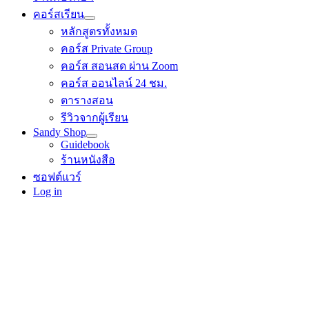
คอร์สเรียน
หลักสูตรทั้งหมด
คอร์ส Private Group
คอร์ส สอนสด ผ่าน Zoom
คอร์ส ออนไลน์ 24 ชม.
ตารางสอน
รีวิวจากผู้เรียน
Sandy Shop
Guidebook
ร้านหนังสือ
ซอฟต์แวร์
Log in